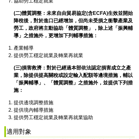
協助勞工穩定就業
(二)體質調整：未來自由貿易協定(含ECFA)生效並開始
降稅後，對於進口已經增加，但尚未受損之衝擊產業及
勞工，政府將主動協助「體質調整」，除上述「振興輔
導」之措施外，更增加下列輔導措施：
產業輔導
提供勞工穩定就業及轉業再就業
(三)損害救濟：對於已經過本部依法認定損害成立之產
業，除提供提高關稅或設定輸入配額等邊境措施，輔以
「振興輔導」、「體質調整」之措施外，並提供下列措
施：
提供邊境調整措施
提供境內輔導措施
提供勞工穩定就業及轉業再就業協助
適用對象