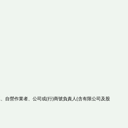
、自營作業者、公司或(行)商號負責人(含有限公司及股