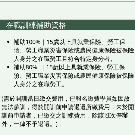
在職訓練補助資格
補助100%｜15歲以上具就業保險、勞工保
險、勞工職業災害保險或農民健康保險被保險
人身分之在職勞工且符合特定身分者。
補助80% ｜15歲以上具就業保險、勞工保
險、勞工職業災害保險或農民健康保險被保險
人身分之在職勞工。
(需於開訓當日繳交費用，已報名繳費學員如因故
無法參訓，得於開訓前申請退還所繳費用，未於開
訓前申請者，已繳交之訓練費用，除該班次停辦
外，一律不予退還。)