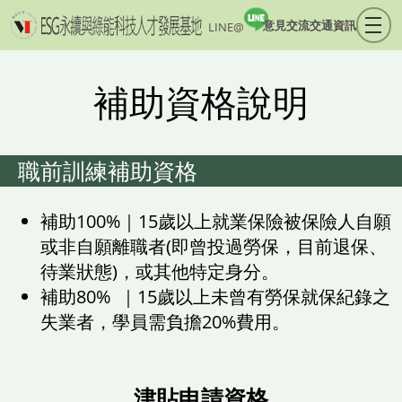
意見交流
交通資訊
LINE@
補助資格說明
職前訓練補助資格
補助100%｜15歲以上就業保險被保險人自願
或非自願離職者(即曾投過勞保，目前退保、
待業狀態)，或其他特定身分。
補助80% ｜15歲以上未曾有勞保就保紀錄之
失業者，學員需負擔20%費用。
津貼申請資格