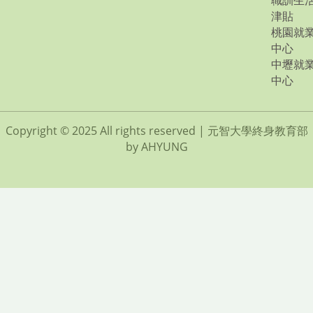
職訓生
津貼
桃園就
中心
中壢就
中心
Copyright © 2025 All rights reserved | 元智大學終身教育部
by AHYUNG