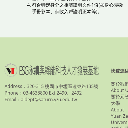
符合特定身分之相關證明文件1份(如身心障礙
手冊影本、低收入戶證明正本等)。
快速連
關於我
Address：320-315 桃園市中壢區遠東路135號
About 
Phone：03-4638800 Ext 2490、2492
關於元
Email：aldept@saturn.yzu.edu.tw
大學
About
Yuan Ze
Univers