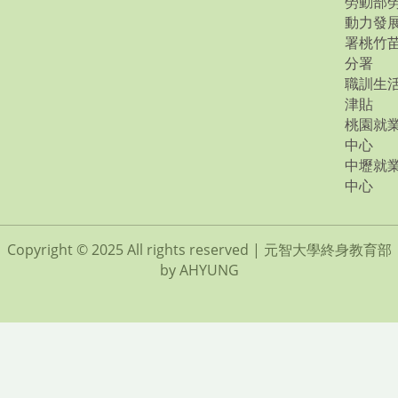
勞動部
動力發
署桃竹
分署
職訓生
津貼
桃園就
中心
中壢就
中心
Copyright © 2025 All rights reserved | 元智大學終身教育部
by AHYUNG